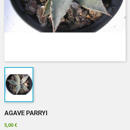
AGAVE PARRYI
5,00 €