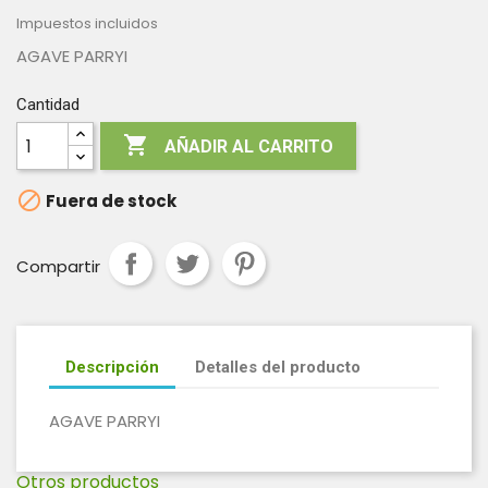
Impuestos incluidos
AGAVE PARRYI
Cantidad

AÑADIR AL CARRITO

Fuera de stock
Compartir
Descripción
Detalles del producto
AGAVE PARRYI
Otros productos