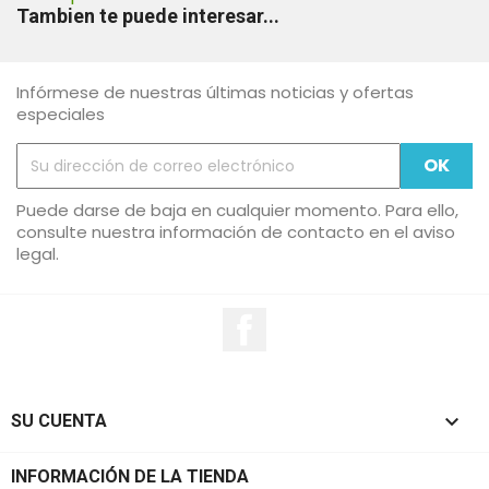
Tambien te puede interesar...
Infórmese de nuestras últimas noticias y ofertas
especiales
Puede darse de baja en cualquier momento. Para ello,
consulte nuestra información de contacto en el aviso
legal.
en Facebook

SU CUENTA
INFORMACIÓN DE LA TIENDA